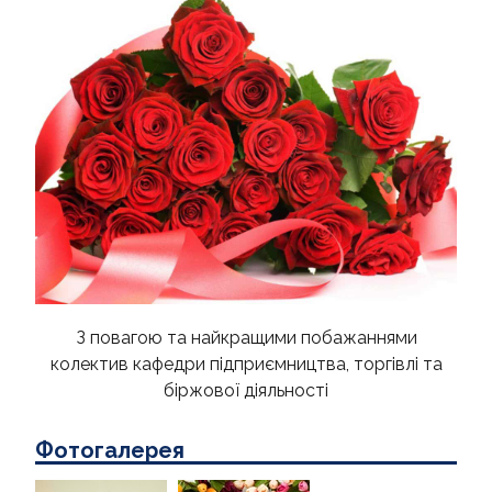
З повагою
та
найкращими побажаннями
колектив кафедри підприємництва, торгівлі та
біржової діяльності
Фотогалерея