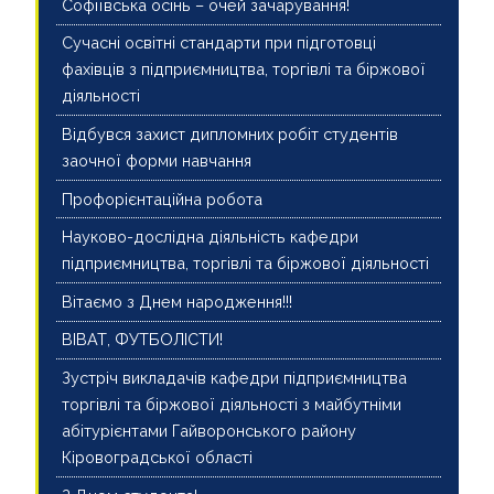
Софіївська осінь – очей зачарування!
Сучасні освітні стандарти при підготовці
фахівців з підприємництва, торгівлі та біржової
діяльності
Відбувся захист дипломних робіт студентів
заочної форми навчання
Профорієнтаційна робота
Науково-дослідна діяльність кафедри
підприємництва, торгівлі та біржової діяльності
Вітаємо з Днем народження!!!
ВІВАТ, ФУТБОЛІСТИ!
Зустріч викладачів кафедри підприємництва
торгівлі та біржової діяльності з майбутніми
абітурієнтами Гайворонського району
Кіровоградської області