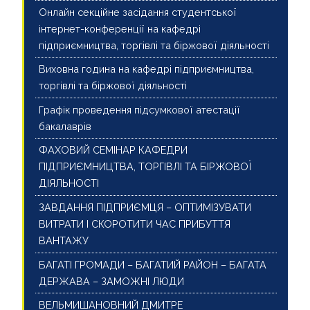
Онлайн секційне засідання студентської
інтернет-конференції на кафедрі
підприємництва, торгівлі та біржової діяльності
Виховна година на кафедрі підприємництва,
торгівлі та біржової діяльності
Графік проведення підсумкової атестації
бакалаврів
ФАХОВИЙ СЕМІНАР КАФЕДРИ
ПІДПРИЄМНИЦТВА, ТОРГІВЛІ ТА БІРЖОВОЇ
ДІЯЛЬНОСТІ
ЗАВДАННЯ ПІДПРИЄМЦЯ – ОПТИМІЗУВАТИ
ВИТРАТИ І СКОРОТИТИ ЧАС ПРИБУТТЯ
ВАНТАЖУ
БАГАТІ ГРОМАДИ – БАГАТИЙ РАЙОН – БАГАТА
ДЕРЖАВА – ЗАМОЖНІ ЛЮДИ
ВЕЛЬМИШАНОВНИЙ ДМИТРЕ