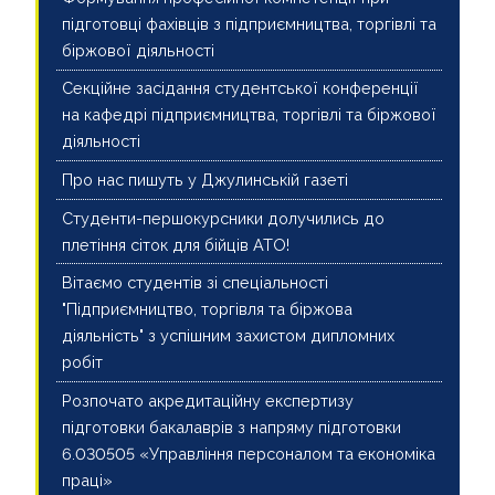
підготовці фахівців з підприємництва, торгівлі та
біржової діяльності
Секційне засідання студентської конференції
на кафедрі підприємництва, торгівлі та біржової
діяльності
Про нас пишуть у Джулинській газеті
Студенти-першокурсники долучились до
плетіння сіток для бійців АТО!
Вітаємо студентів зі спеціальності
"Підприємництво, торгівля та біржова
діяльність" з успішним захистом дипломних
робіт
Розпочато акредитаційну експертизу
підготовки бакалаврів з напряму підготовки
6.030505 «Управління персоналом та економіка
праці»