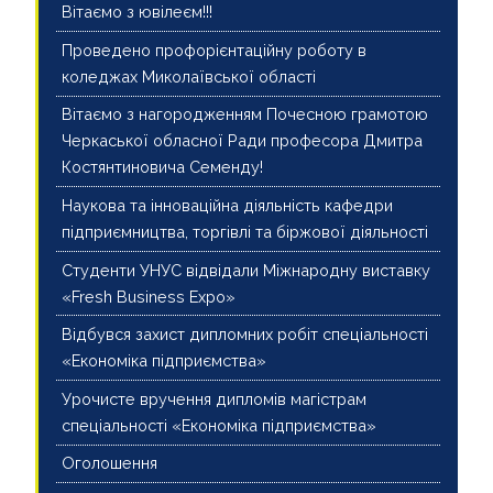
Вітаємо з ювілеєм!!!
Проведено профорієнтаційну роботу в
коледжах Миколаївської області
Вітаємо з нагородженням Почесною грамотою
Черкаської обласної Ради професора Дмитра
Костянтиновича Семенду!
Наукова та інноваційна діяльність кафедри
підприємництва, торгівлі та біржової діяльності
Студенти УНУС відвідали Міжнародну виставку
«Fresh Business Expo»
Відбувся захист дипломних робіт спеціальності
«Економіка підприємства»
Урочисте вручення дипломів магістрам
спеціальності «Економіка підприємства»
Оголошення