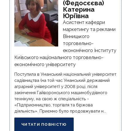
(Федосєєва)
Катерина
Юріївна
Асистент кафедри
маркетингу та реклами
Вінницького
торговельно-
економічного Інституту
Київського національного торговельно-
економічного університету
Поступила в Уманський національний університет
садівництва (на той час Уманський державний
аграрний університет) у 2008 році, після
закінчення Гайворонського машинобудівного
технікуму, на свою ж спеціальність -
«Підприємництво, торгівля та біржова
діяльність». Приємно було продовжувати н...
ЧИТАТИ ПОВНІСТЮ