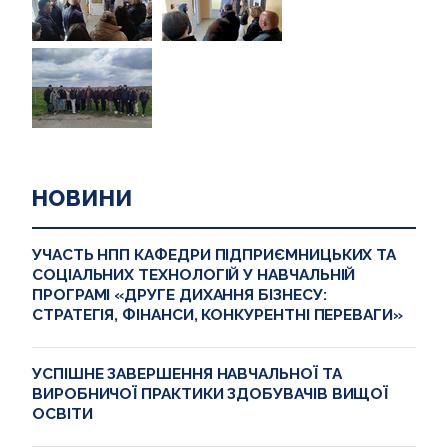
НОВИНИ
УЧАСТЬ НПП КАФЕДРИ ПІДПРИЄМНИЦЬКИХ ТА
СОЦІАЛЬНИХ ТЕХНОЛОГІЙ У НАВЧАЛЬНІЙ
ПРОГРАМІ «ДРУГЕ ДИХАННЯ БІЗНЕСУ:
СТРАТЕГІЯ, ФІНАНСИ, КОНКУРЕНТНІ ПЕРЕВАГИ»
УСПІШНЕ ЗАВЕРШЕННЯ НАВЧАЛЬНОЇ ТА
ВИРОБНИЧОЇ ПРАКТИКИ ЗДОБУВАЧІВ ВИЩОЇ
ОСВІТИ