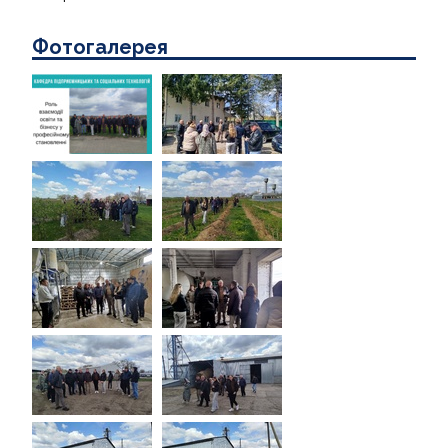
Фотогалерея