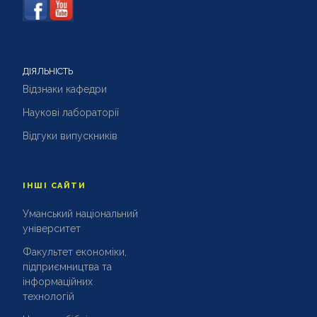
ДІЯЛЬНІСТЬ
Відзнаки кафедри
Наукові лабораторії
Відгуки випускників
ІНШІ САЙТИ
Уманський національний
університет
Факультет економіки,
підприємництва та
інформаційних
технологій